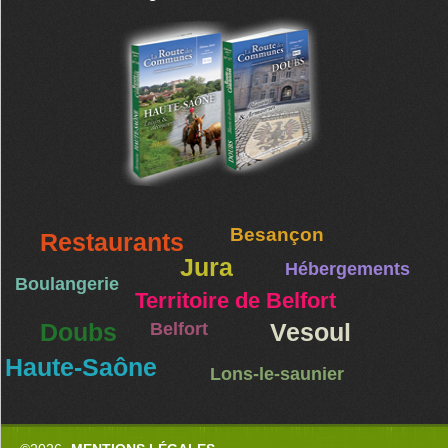
Besançon
Restaurants
Jura
Hébergements
Boulangerie
Territoire de Belfort
Doubs
Belfort
Vesoul
Haute-Saône
Lons-le-saunier