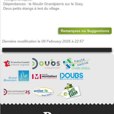
 Dépendances : le Moulin Grandpierre sur le Scey.
 Deux petits étangs à lest du village.
Remarques ou Suggestions
Dernière modification le 09 February 2026 à 22:57