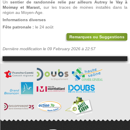
Un
sentier de randonnée relie par ailleurs Autrey l
e Vay à
Moimay et Marast
,
sur les traces de moines installés dans la
région au Moyen-Age.
Informations diverses
Fête patronale :
le 24 août
Remarques ou Suggestions
Dernière modification le 09 February 2026 à 22:57