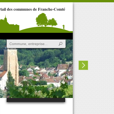
rtail des communes de Franche-Comté