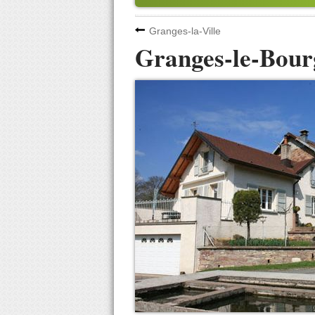
Granges-la-Ville
Granges-le-Bour