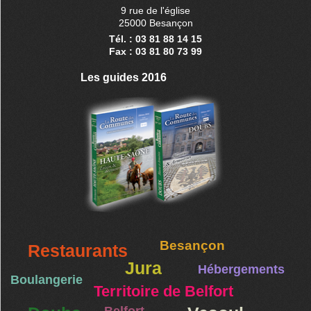
9 rue de l'église
25000 Besançon
Tél. : 03 81 88 14 15
Fax : 03 81 80 73 99
Les guides 2016
Besançon
Restaurants
Jura
Hébergements
Boulangerie
Territoire de Belfort
Belfort