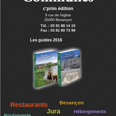
c'prim édition
9 rue de l'église
25000 Besançon
Tél. : 03 81 88 14 15
Fax : 03 81 80 73 99
Les guides 2016
Besançon
Restaurants
Jura
Hébergements
Boulangerie