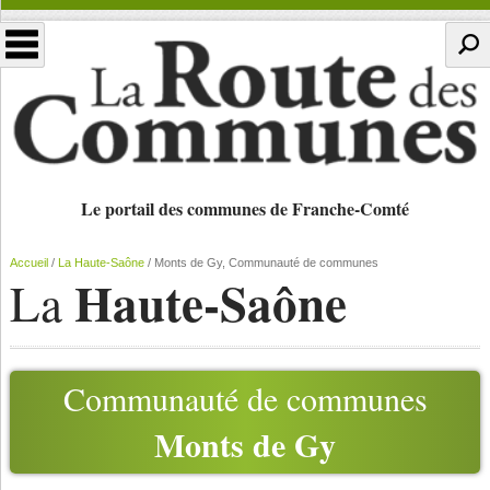
Le portail des communes de Franche-Comté
Accueil
/
La Haute-Saône
/
Monts de Gy, Communauté de communes
Haute-Saône
La
Communauté de communes
Monts de Gy