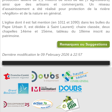
ainsi que des artisans et commerçants. Un réseau
d’assainissement a été réalisé pour protection de la rivière
«Angillon» et de la nature en général.
L’église dont il est fait mention (en 1011 et 1090) dans les bulles du
Pape Urbain II, est dédiée à Saint Laurent): chaire classée, deux
chapelles 14ème et 15ème, tableau du 18ème inscrit au
patrimoine.
Remarques ou Suggestions
Dernière modification le 09 February 2026 à 22:57