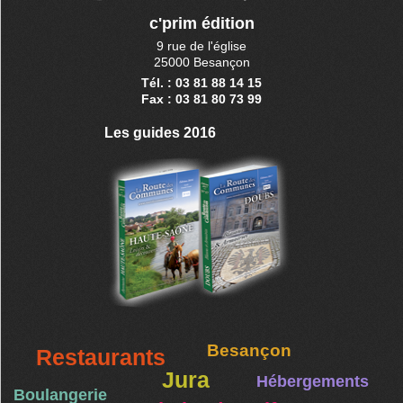
c'prim édition
9 rue de l'église
25000 Besançon
Tél. : 03 81 88 14 15
Fax : 03 81 80 73 99
Les guides 2016
Besançon
Restaurants
Jura
Hébergements
Boulangerie