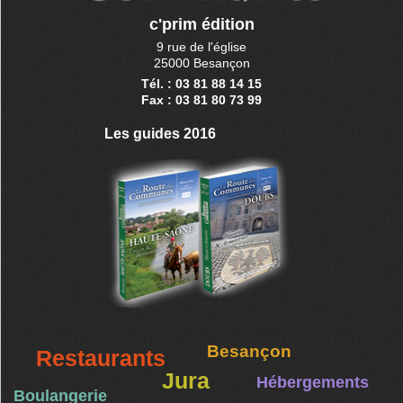
c'prim édition
9 rue de l'église
25000 Besançon
Tél. : 03 81 88 14 15
Fax : 03 81 80 73 99
Les guides 2016
Besançon
Restaurants
Jura
Hébergements
Boulangerie