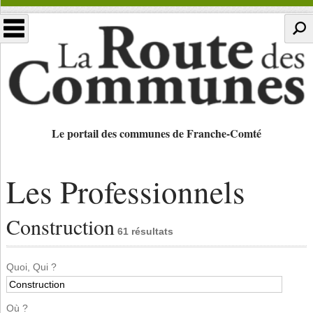
Le portail des communes de Franche-Comté
Les Professionnels
Construction
61 résultats
Quoi, Qui ?
Où ?