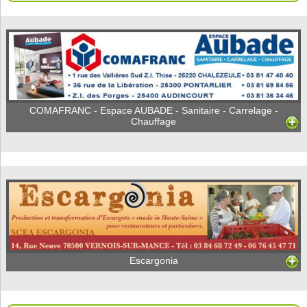
COMAFRANC - Espace AUBADE - Sanitaire - Carrelage -
Chauffage
Escargonia