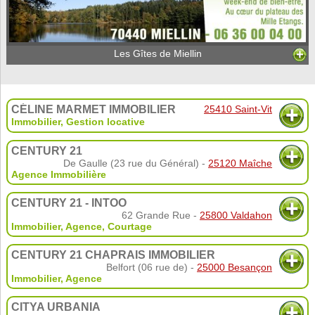
Les Gîtes de Miellin
CÉLINE MARMET IMMOBILIER
25410 Saint-Vit
Immobilier
,
Gestion locative
CENTURY 21
De Gaulle (23 rue du Général) -
25120 Maîche
Agence Immobilière
CENTURY 21 - INTOO
62 Grande Rue -
25800 Valdahon
Immobilier
,
Agence
,
Courtage
CENTURY 21 CHAPRAIS IMMOBILIER
Belfort (06 rue de) -
25000 Besançon
Immobilier
,
Agence
CITYA URBANIA