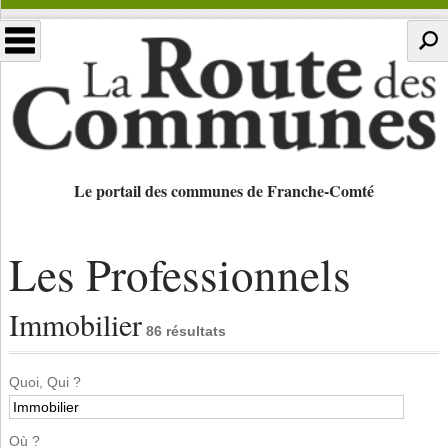
Le portail des communes de Franche-Comté
Les Professionnels
Immobilier
86 résultats
Quoi, Qui ?
Où ?