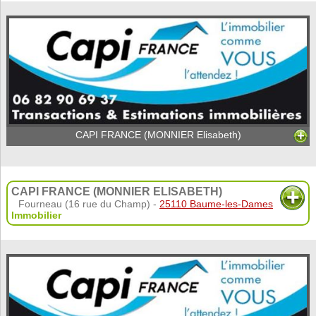
CAPI FRANCE (MONNIER Elisabeth)
CAPI FRANCE (MONNIER ELISABETH)
Fourneau (16 rue du Champ) -
25110 Baume-les-Dames
Immobilier