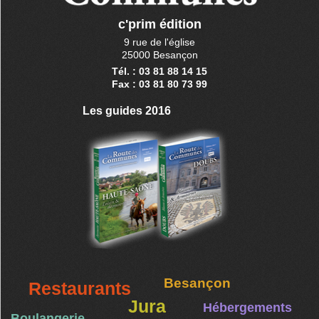
c'prim édition
9 rue de l'église
25000 Besançon
Tél. : 03 81 88 14 15
Fax : 03 81 80 73 99
Les guides 2016
Besançon
Restaurants
Jura
Hébergements
Boulangerie