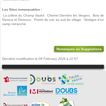
Les Sites remarquables :
 La colline du Champ Vaulot.  Chemin Derrière les Vergers.  Bois de
Dessus et Dessous.  Points de vue au sud du village.  Vestiges d'un
camp retranché.
Remarques ou Suggestions
Dernière modification le 09 February 2026 à 22:57