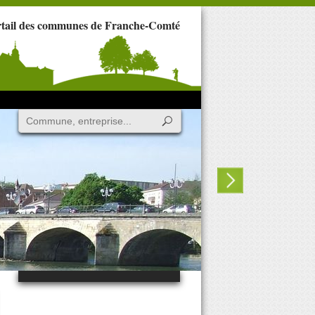
rtail des communes de Franche-Comté