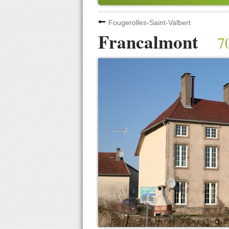
Fougerolles-Saint-Valbert
Francalmont
7