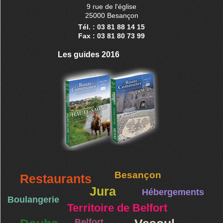
9 rue de l'église
25000 Besançon
Tél. : 03 81 88 14 15
Fax : 03 81 80 73 99
Les guides 2016
Besançon
Restaurants
Jura
Hébergements
Boulangerie
Territoire de Belfort
Belfort