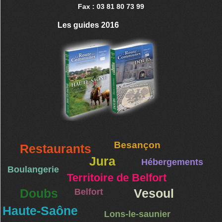
Fax : 03 81 80 73 99
Les guides 2016
Besançon
Restaurants
Jura
Hébergements
Boulangerie
Territoire de Belfort
Doubs
Belfort
Vesoul
Haute-Saône
Lons-le-saunier