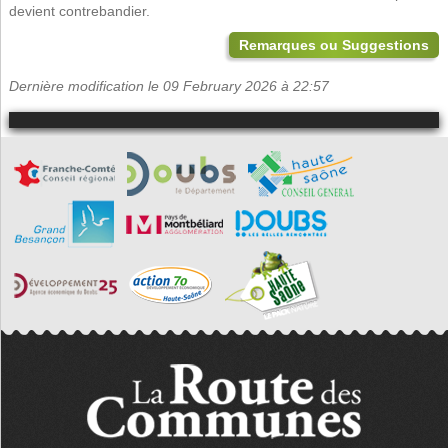
devient contrebandier.
Remarques ou Suggestions
Dernière modification le 09 February 2026 à 22:57