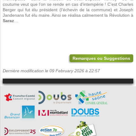
coutume veut que l’on se rende en cas d’intempérie ! C’est Charles
Berger qui fut élu président (l’échevin de la commune) et Joseph
Jandenans fut élu maire. Ainsi se réalisa calmement la Révolution à
Saraz
…
Remarques ou Suggestions
Dernière modification le 09 February 2026 à 22:57