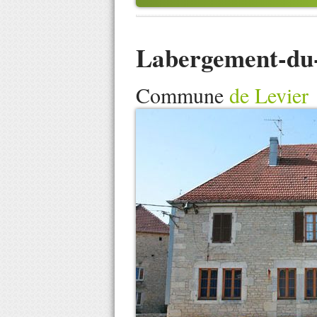
Labergement-du
Commune
de Levier