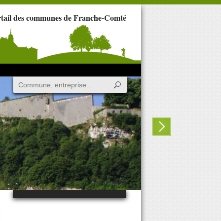
rtail des communes de Franche-Comté