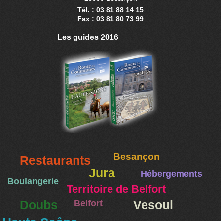
Tél. : 03 81 88 14 15
Fax : 03 81 80 73 99
Les guides 2016
Besançon
Restaurants
Jura
Hébergements
Boulangerie
Territoire de Belfort
Doubs
Belfort
Vesoul