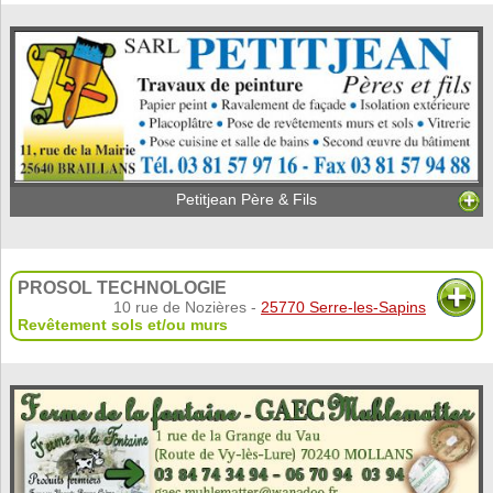
Petitjean Père & Fils
PROSOL TECHNOLOGIE
10 rue de Nozières -
25770 Serre-les-Sapins
Revêtement sols et/ou murs