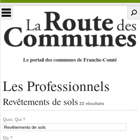
Le portail des communes de Franche-Comté
Les Professionnels
Revêtements de sols
22 résultats
Quoi, Qui ?
Où ?