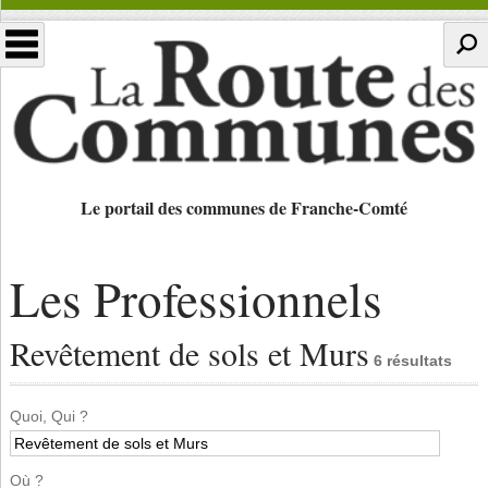
Le portail des communes de Franche-Comté
Les Professionnels
Revêtement de sols et Murs
6 résultats
Quoi, Qui ?
Où ?