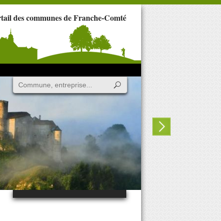
rtail des communes de Franche-Comté