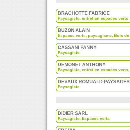
BRACHOTTE FABRICE
Paysagiste, entretien espaces verts
BUZON ALAIN
Espaces verts, paysagisme
,
Bois de
CASSANI FANNY
Paysagiste
DEMONET ANTHONY
Paysagiste, entretien espaces verts
DEVAUX ROMUALD PAYSAGES
Paysagiste
DIDIER SARL
Paysagiste, Espaces verts