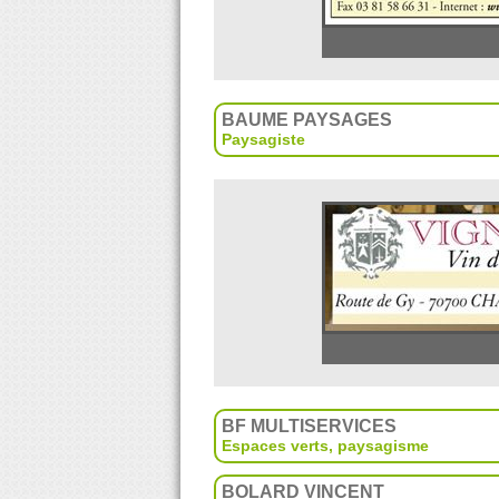
BAUME PAYSAGES
Paysagiste
BF MULTISERVICES
Espaces verts, paysagisme
BOLARD VINCENT