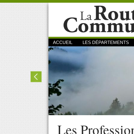
ACCUEIL
LES DÉPARTEMENTS
Les Professio