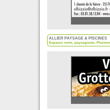
ALLIER PAYSAGE & PISCINES
Espaces verts, paysagisme
,
Piscine