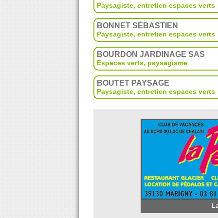
Paysagiste, entretien espaces verts
BONNET SÉBASTIEN
Paysagiste, entretien espaces verts
BOURDON JARDINAGE SAS
Espaces verts, paysagisme
BOUTET PAYSAGE
Paysagiste, entretien espaces verts
La