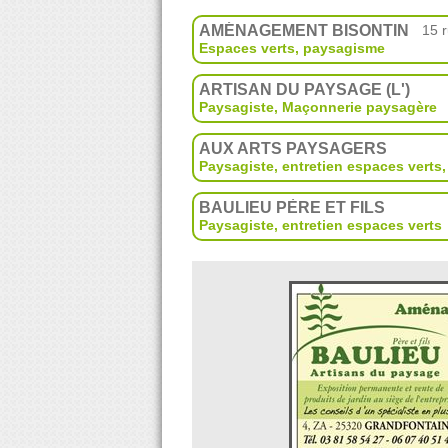
AMÉNAGEMENT BISONTIN
15 r
Espaces verts, paysagisme
ARTISAN DU PAYSAGE (L')
Paysagiste
,
Maçonnerie paysagère
AUX ARTS PAYSAGERS
Paysagiste, entretien espaces verts
BAULIEU PÈRE ET FILS
Paysagiste, entretien espaces verts