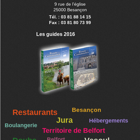
9 rue de l'église
25000 Besançon
Tél. : 03 81 88 14 15
Fax : 03 81 80 73 99
Les guides 2016
Besançon
Restaurants
Jura
Hébergements
Boulangerie
Territoire de Belfort
Belfort