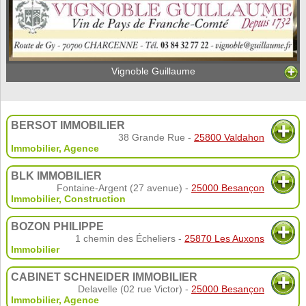
Vignoble Guillaume
BERSOT IMMOBILIER
38 Grande Rue -
25800 Valdahon
Immobilier
,
Agence
BLK IMMOBILIER
Fontaine-Argent (27 avenue) -
25000 Besançon
Immobilier
,
Construction
BOZON PHILIPPE
1 chemin des Écheliers -
25870 Les Auxons
Immobilier
CABINET SCHNEIDER IMMOBILIER
Delavelle (02 rue Victor) -
25000 Besançon
Immobilier
,
Agence