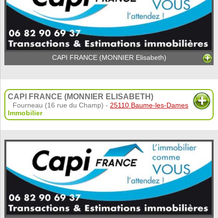
CAPI FRANCE (MONNIER Elisabeth)
CAPI FRANCE (MONNIER ELISABETH)
Fourneau (16 rue du Champ) -
25110 Baume-les-Dames
Immobilier