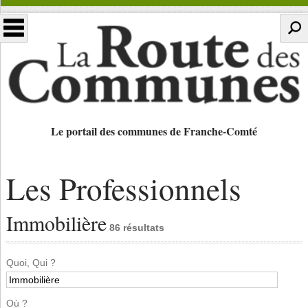
Le portail des communes de Franche-Comté
Les Professionnels
Immobilière
86 résultats
Quoi, Qui ?
Où ?