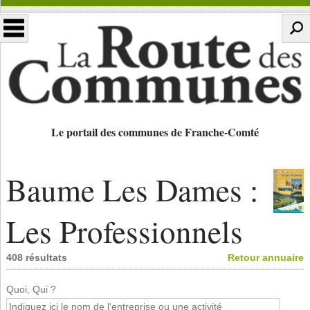
Le portail des communes de Franche-Comté
Baume Les Dames :
Les Professionnels
408 résultats
Retour annuaire
Quoi, Qui ?