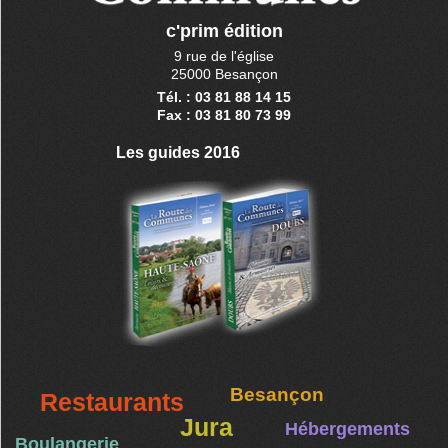
c'prim édition
9 rue de l'église
25000 Besançon
Tél. : 03 81 88 14 15
Fax : 03 81 80 73 99
Les guides 2016
Besançon
Restaurants
Jura
Hébergements
Boulangerie