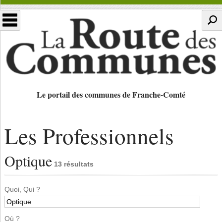
Le portail des communes de Franche-Comté
Les Professionnels
Optique
13 résultats
Quoi, Qui ?
Où ?