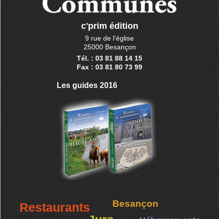
c'prim édition
9 rue de l'église
25000 Besançon
Tél. : 03 81 88 14 15
Fax : 03 81 80 73 99
Les guides 2016
Besançon
Restaurants