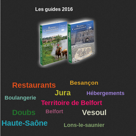
Les guides 2016
Besançon
Restaurants
Jura
Hébergements
Boulangerie
Territoire de Belfort
Doubs
Belfort
Vesoul
Haute-Saône
Lons-le-saunier