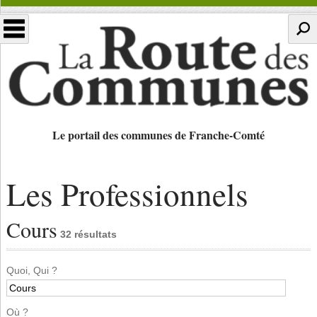
Le portail des communes de Franche-Comté
Les Professionnels
Cours
32 résultats
Quoi, Qui ?
Où ?