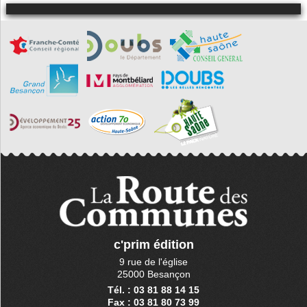
c'prim édition
9 rue de l'église
25000 Besançon
Tél. : 03 81 88 14 15
Fax : 03 81 80 73 99