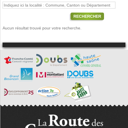
RECHERCHER
Aucun résultat trouvé pour votre recherche.