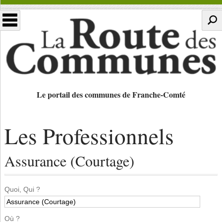
Le portail des communes de Franche-Comté
Les Professionnels
Assurance (Courtage)
Quoi, Qui ?
Où ?