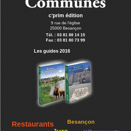
c'prim édition
9 rue de l'église
25000 Besançon
Tél. : 03 81 88 14 15
Fax : 03 81 80 73 99
Les guides 2016
Besançon
Restaurants