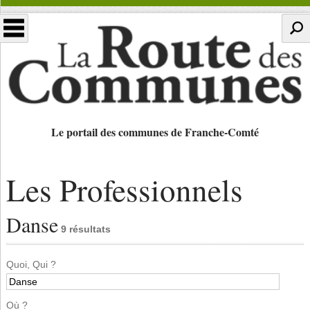
Le portail des communes de Franche-Comté
Les Professionnels
Danse
9 résultats
Quoi, Qui ?
Où ?