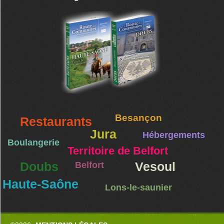
Besançon
Restaurants
Jura
Hébergements
Boulangerie
Territoire de Belfort
Doubs
Belfort
Vesoul
Haute-Saône
Lons-le-saunier