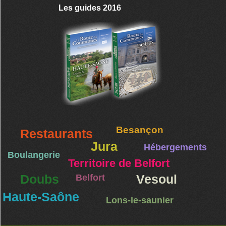
Les guides 2016
Besançon
Restaurants
Jura
Hébergements
Boulangerie
Territoire de Belfort
Doubs
Belfort
Vesoul
Haute-Saône
Lons-le-saunier