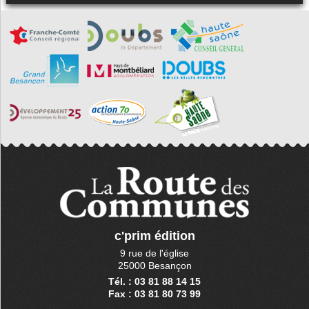
c'prim édition
9 rue de l'église
25000 Besançon
Tél. : 03 81 88 14 15
Fax : 03 81 80 73 99