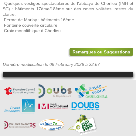
 Quelques vestiges spectaculaires de l'abbaye de Cherlieu (IMH et
SC) : bâtiments 17ème/18ème sur des caves voûtées, restes du
cloître.
 Ferme de Marlay : bâtiments 16ème.
 Fontaine couverte circulaire.
 Croix monolithique à Cherlieu.
Remarques ou Suggestions
Dernière modification le 09 February 2026 à 22:57