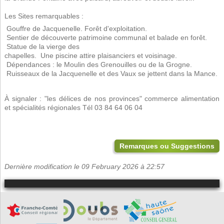
Les Sites remarquables :
 Gouffre de Jacquenelle. Forêt d'exploitation.
 Sentier de découverte patrimoine communal et balade en forêt.
 Statue de la vierge des
chapelles.  Une piscine attire plaisanciers et voisinage.
 Dépendances : le Moulin des Grenouilles ou de la Grogne.
 Ruisseaux de la Jacquenelle et des Vaux se jettent dans la Mance.
À signaler : "les délices de nos provinces" commerce alimentation
et spécialités régionales Tél 03 84 64 06 04
Remarques ou Suggestions
Dernière modification le 09 February 2026 à 22:57