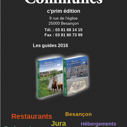
c'prim édition
9 rue de l'église
25000 Besançon
Tél. : 03 81 88 14 15
Fax : 03 81 80 73 99
Les guides 2016
Besançon
Restaurants
Jura
Hébergements