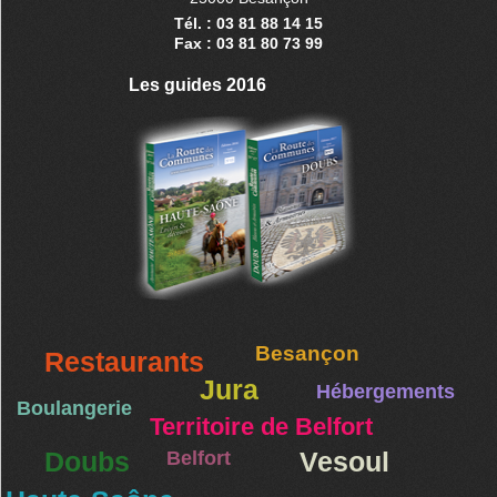
Tél. : 03 81 88 14 15
Fax : 03 81 80 73 99
Les guides 2016
Besançon
Restaurants
Jura
Hébergements
Boulangerie
Territoire de Belfort
Doubs
Belfort
Vesoul