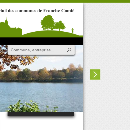
rtail des communes de Franche-Comté