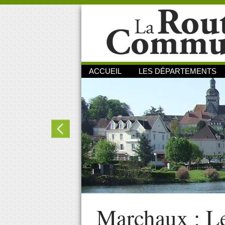
ACCUEIL
LES DÉPARTEMENTS
Marchaux : Le