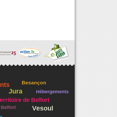
Besançon
nts
Jura
Hébergements
erritoire de Belfort
Belfort
Vesoul