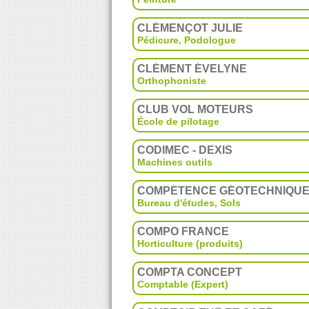
CLÉMENÇOT JULIE
Pédicure, Podologue
CLÉMENT ÉVELYNE
Orthophoniste
CLUB VOL MOTEURS
École de pilotage
CODIMEC - DEXIS
Machines outils
COMPÉTENCE GÉOTECHNIQU
Bureau d'études
,
Sols
COMPO FRANCE
Horticulture (produits)
COMPTA CONCEPT
Comptable (Expert)