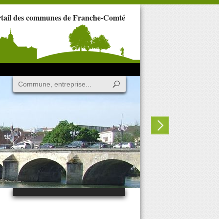
rtail des communes de Franche-Comté