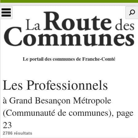
Le portail des communes de Franche-Comté
Les Professionnels
à Grand Besançon Métropole
(Communauté de communes), page
23
2786 résultats