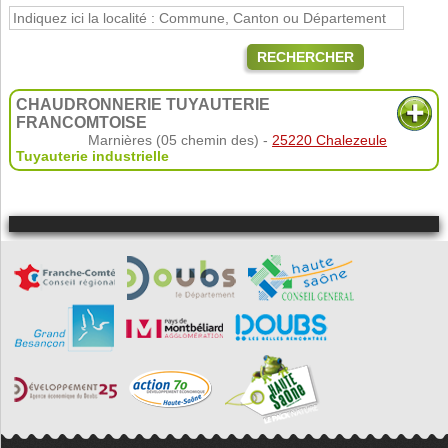
RECHERCHER
CHAUDRONNERIE TUYAUTERIE
FRANCOMTOISE
Marnières (05 chemin des) -
25220 Chalezeule
Tuyauterie industrielle