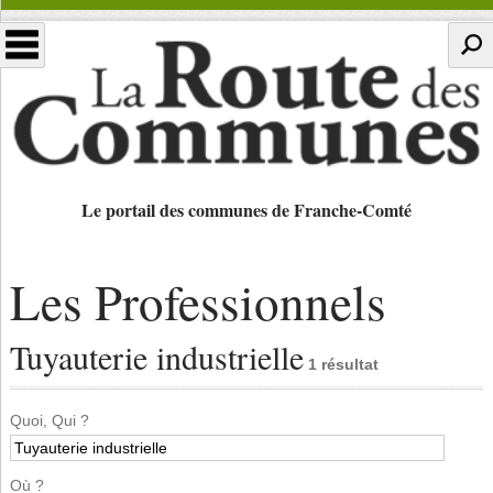
Le portail des communes de Franche-Comté
Les Professionnels
Tuyauterie industrielle
1 résultat
Quoi, Qui ?
Où ?