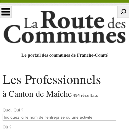
Le portail des communes de Franche-Comté
Les Professionnels
à Canton de Maîche
494 résultats
Quoi, Qui ?
Où ?