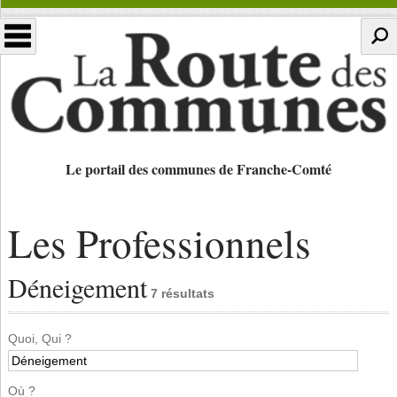
Le portail des communes de Franche-Comté
Les Professionnels
Déneigement
7 résultats
Quoi, Qui ?
Où ?