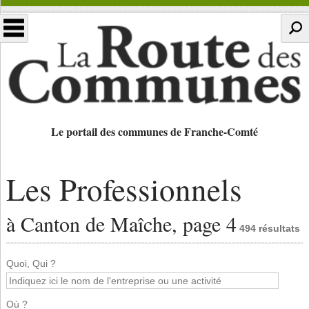
Le portail des communes de Franche-Comté
Les Professionnels
à Canton de Maîche, page 4
494 résultats
Quoi, Qui ?
Où ?