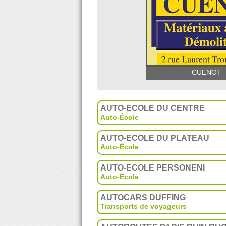
CUENOT - 
AUTO-ÉCOLE DU CENTRE
Auto-École
AUTO-ÉCOLE DU PLATEAU
Auto-École
AUTO-ECOLE PERSONENI
Auto-École
AUTOCARS DUFFING
Transports de voyageurs