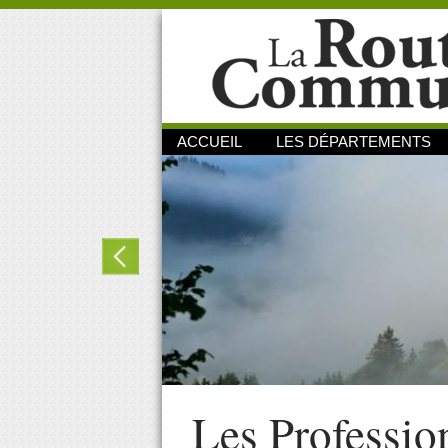
ACCUEIL
LES DÉPARTEMENTS
Les Professio