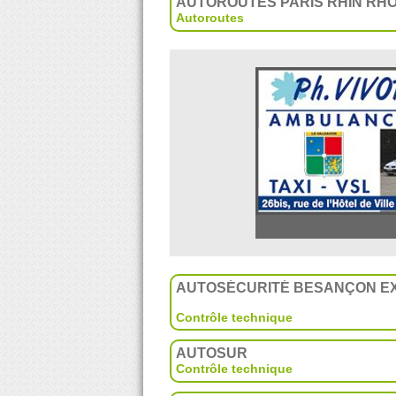
AUTOROUTES PARIS RHIN RH
Autoroutes
AUTOSÉCURITÉ BESANÇON EX
Contrôle technique
AUTOSUR
Contrôle technique