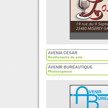
AVENIA CÉSAR
Revêtements de sols
AVENIR BUREAUTIQUE
Photocopieurs