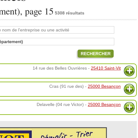
ment), page 15
5308 résultats
RECHERCHER
14 rue des Belles Ouvrières -
25410 Saint-Vit
Cras (91 rue des) -
25000 Besançon
Delavelle (04 rue Victor) -
25000 Besançon