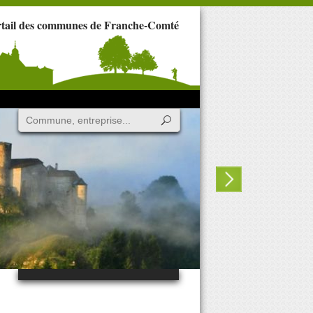
rtail des communes de Franche-Comté