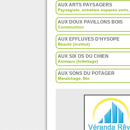
AUX ARTS PAYSAGERS
Paysagiste, entretien espaces verts
AUX DOUX PAVILLONS BOIS
Construction
AUX EFFLUVES D'HYSOPE
Beauté (institut)
AUX SIX OS DU CHIEN
Animaux (toilettage)
AUX SONS DU POTAGER
Maraîchage
,
Bio