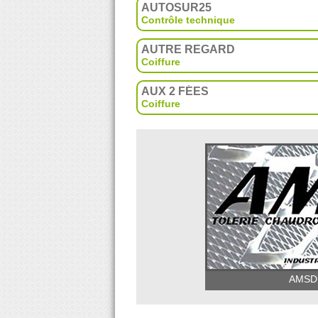
AUTOSUR25
Contrôle technique
AUTRE REGARD
Coiffure
AUX 2 FÉES
Coiffure
AMSD -