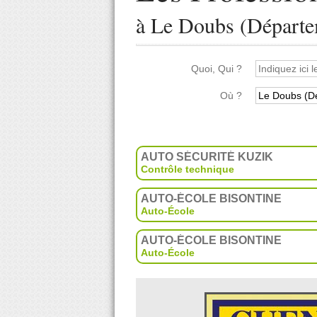
à Le Doubs (Départe
Quoi, Qui ?
Où ?
AUTO SÉCURITÉ KUZIK
Contrôle technique
AUTO-ÉCOLE BISONTINE
Auto-École
AUTO-ÉCOLE BISONTINE
Auto-École