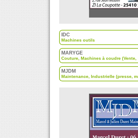
IDC
Machines outils
MARYGE
Couture
,
Machines à coudre (Vente, 
MJDM
Maintenance
,
Industrielle (presse, 