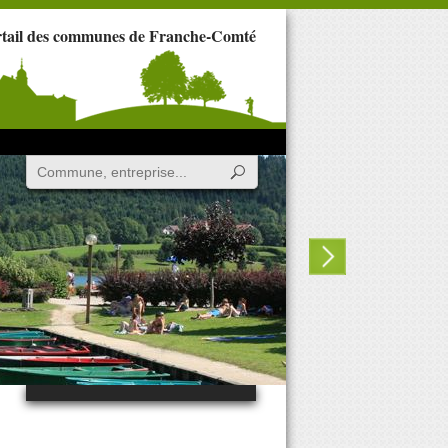
rtail des communes de Franche-Comté