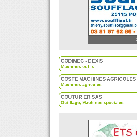
CODIMEC - DEXIS
Machines outils
COSTE MACHINES AGRICOLES
Machines agricoles
COUTURIER SAS
Outillage
,
Machines spéciales