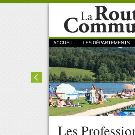
ACCUEIL
LES DÉPARTEMENTS
Les Professio