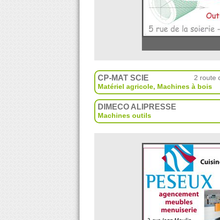
CP-MAT SCIE
2 route
Matériel agricole
,
Machines à bois
DIMECO ALIPRESSE
Machines outils