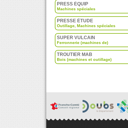
PRESS ÉQUIP
Machines spéciales
PRESSE ÉTUDE
Outillage
,
Machines spéciales
SUPER VULCAIN
Ferronnerie (machines de)
TROUTIER MAB
Bois (machines et outillage)