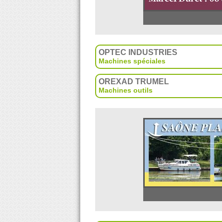
OPTEC INDUSTRIES
Machines spéciales
OREXAD TRUMEL
Machines outils