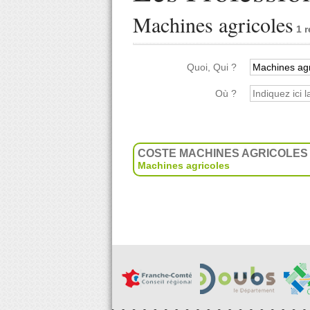
Machines agricoles
1 r
Quoi, Qui ?
Où ?
COSTE MACHINES AGRICOLES
Machines agricoles