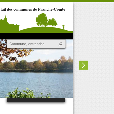
rtail des communes de Franche-Comté