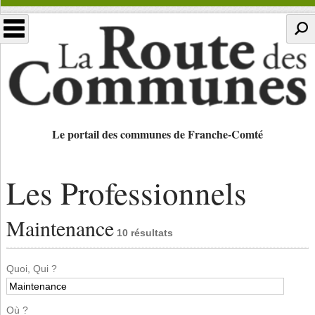
Le portail des communes de Franche-Comté
Les Professionnels
Maintenance
10 résultats
Quoi, Qui ?
Où ?