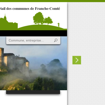
rtail des communes de Franche-Comté