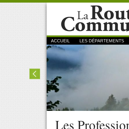
ACCUEIL
LES DÉPARTEMENTS
Les Professio