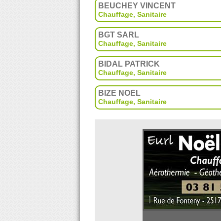
BEUCHEY VINCENT
Chauffage, Sanitaire
BGT SARL
Chauffage, Sanitaire
BIDAL PATRICK
Chauffage, Sanitaire
BIZE NOËL
Chauffage, Sanitaire