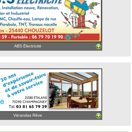
ABS Électricité
Vérandas Rêve