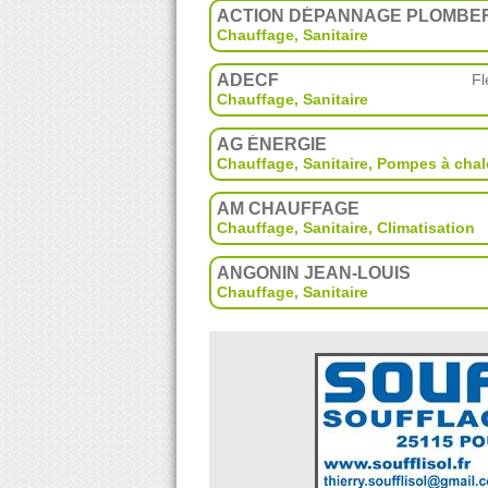
ACTION DÉPANNAGE PLOMBE
Chauffage, Sanitaire
ADECF
Fl
Chauffage, Sanitaire
AG ÉNERGIE
Chauffage, Sanitaire
,
Pompes à chal
AM CHAUFFAGE
Chauffage, Sanitaire
,
Climatisation
ANGONIN JEAN-LOUIS
Chauffage, Sanitaire