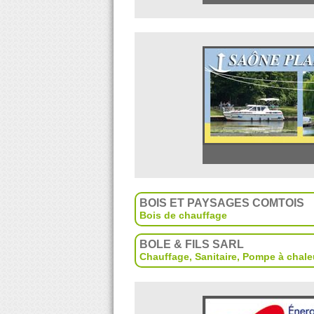
BOIS ET PAYSAGES COMTOIS
Bois de chauffage
BOLE & FILS SARL
Chauffage
,
Sanitaire
,
Pompe à chale