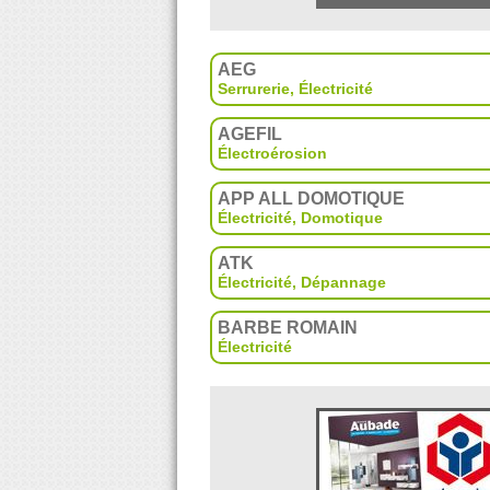
AEG
Serrurerie
,
Électricité
AGEFIL
Électroérosion
APP ALL DOMOTIQUE
Électricité
,
Domotique
ATK
Électricité
,
Dépannage
BARBE ROMAIN
Électricité