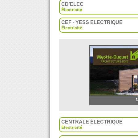
CD'ELEC
Électricité
CEF - YESS ÉLECTRIQUE
Électricité
M
CENTRALE ÉLECTRIQUE
Électricité