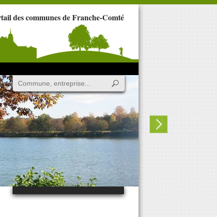
rtail des communes de Franche-Comté