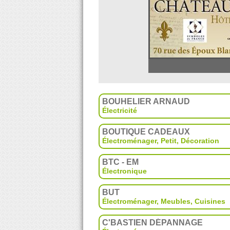
BOUHELIER ARNAUD
Électricité
BOUTIQUE CADEAUX
Électroménager
,
Petit
,
Décoration
BTC - EM
Électronique
BUT
Électroménager
,
Meubles
,
Cuisines
C'BASTIEN DÉPANNAGE