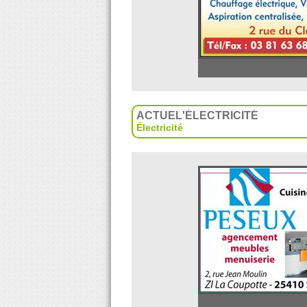
ACTUEL'ÉLECTRICITÉ
Électricité