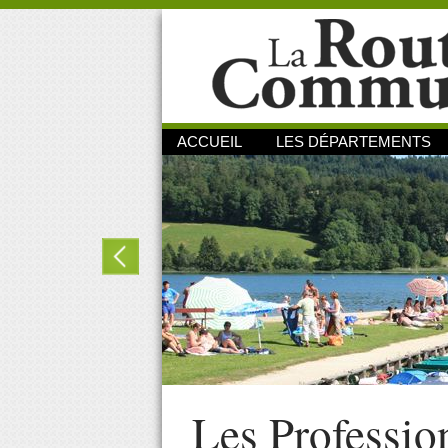
ACCUEIL
LES DÉPARTEMENTS
Les Professio