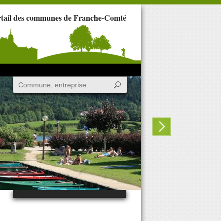
rtail des communes de Franche-Comté